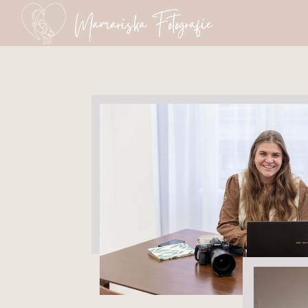
Mamariska Fotografie