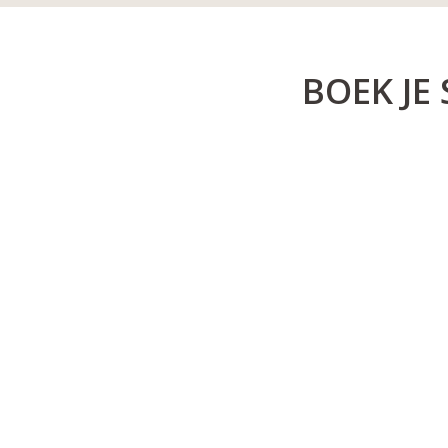
BOEK JE