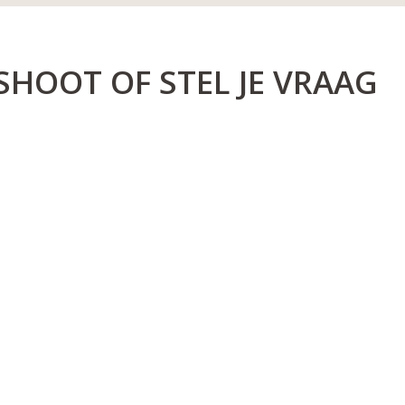
 SHOOT OF STEL JE VRAAG